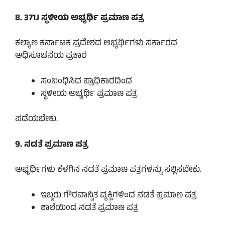
8. 371J ಸ್ಥಳೀಯ ಅಭ್ಯರ್ಥಿ ಪ್ರಮಾಣ ಪತ್ರ
ಕಲ್ಯಾಣ ಕರ್ನಾಟಕ ಪ್ರದೇಶದ ಅಭ್ಯರ್ಥಿಗಳು ಸರ್ಕಾರದ
ಅಧಿಸೂಚನೆಯ ಪ್ರಕಾರ
ಸಂಬಂಧಿಸಿದ ಪ್ರಾಧಿಕಾರದಿಂದ
ಸ್ಥಳೀಯ ಅಭ್ಯರ್ಥಿ ಪ್ರಮಾಣ ಪತ್ರ
ಪಡೆಯಬೇಕು.
9. ನಡತೆ ಪ್ರಮಾಣ ಪತ್ರ
ಅಭ್ಯರ್ಥಿಗಳು ಕೆಳಗಿನ ನಡತೆ ಪ್ರಮಾಣ ಪತ್ರಗಳನ್ನು ಸಲ್ಲಿಸಬೇಕು.
ಇಬ್ಬರು ಗೌರವಾನ್ವಿತ ವ್ಯಕ್ತಿಗಳಿಂದ ನಡತೆ ಪ್ರಮಾಣ ಪತ್ರ
ಶಾಲೆಯಿಂದ ನಡತೆ ಪ್ರಮಾಣ ಪತ್ರ