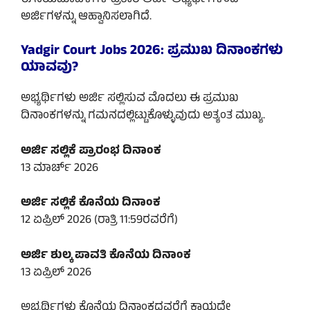
ಅರ್ಜಿಗಳನ್ನು ಆಹ್ವಾನಿಸಲಾಗಿದೆ.
Yadgir Court Jobs 2026: ಪ್ರಮುಖ ದಿನಾಂಕಗಳು
ಯಾವವು?
ಅಭ್ಯರ್ಥಿಗಳು ಅರ್ಜಿ ಸಲ್ಲಿಸುವ ಮೊದಲು ಈ ಪ್ರಮುಖ
ದಿನಾಂಕಗಳನ್ನು ಗಮನದಲ್ಲಿಟ್ಟುಕೊಳ್ಳುವುದು ಅತ್ಯಂತ ಮುಖ್ಯ.
ಅರ್ಜಿ ಸಲ್ಲಿಕೆ ಪ್ರಾರಂಭ ದಿನಾಂಕ
13 ಮಾರ್ಚ್ 2026
ಅರ್ಜಿ ಸಲ್ಲಿಕೆ ಕೊನೆಯ ದಿನಾಂಕ
12 ಏಪ್ರಿಲ್ 2026 (ರಾತ್ರಿ 11:59ರವರೆಗೆ)
ಅರ್ಜಿ ಶುಲ್ಕ ಪಾವತಿ ಕೊನೆಯ ದಿನಾಂಕ
13 ಏಪ್ರಿಲ್ 2026
ಅಭ್ಯರ್ಥಿಗಳು ಕೊನೆಯ ದಿನಾಂಕದವರೆಗೆ ಕಾಯದೇ