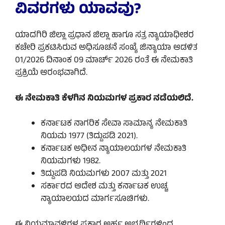
ವಿವರಗಳು ಯಾವವು?
ಯಾದಗಿರಿ ಜಿಲ್ಲಾ ಪ್ರಧಾನ ಜಿಲ್ಲಾ ಹಾಗೂ ಸತ್ರ ನ್ಯಾಯಾಧೀಶರ
ಕಚೇರಿ ಪ್ರಕಟಿಸಿರುವ ಅಧಿಸೂಚನೆ ಸಂಖ್ಯೆ ಜಿನ್ಯಾಯಾ ಆಡಳಿತ
01/2026 ದಿನಾಂಕ 09 ಮಾರ್ಚ್ 2026 ರಂತೆ ಈ ನೇಮಕಾತಿ
ಪ್ರಕ್ರಿಯೆ ಆರಂಭವಾಗಿದೆ.
ಈ ನೇಮಕಾತಿ ಕೆಳಗಿನ ನಿಯಮಗಳ ಪ್ರಕಾರ ನಡೆಯಲಿದೆ.
ಕರ್ನಾಟಕ ನಾಗರಿಕ ಸೇವಾ ಸಾಮಾನ್ಯ ನೇಮಕಾತಿ
ನಿಯಮ 1977 (ತಿದ್ದುಪಡಿ 2021).
ಕರ್ನಾಟಕ ಅಧೀನ ನ್ಯಾಯಾಲಯಗಳ ನೇಮಕಾತಿ
ನಿಯಮಗಳು 1982.
ತಿದ್ದುಪಡಿ ನಿಯಮಗಳು 2007 ಮತ್ತು 2021
ಸರ್ಕಾರದ ಆದೇಶ ಮತ್ತು ಕರ್ನಾಟಕ ಉಚ್ಚ
ನ್ಯಾಯಾಲಯದ ಮಾರ್ಗಸೂಚಿಗಳು.
ಈ ನಿಯಮಾವಳಿಗಳ ಪ್ರಕಾರ ಅರ್ಹ ಅಭ್ಯರ್ಥಿಗಳಿಂದ