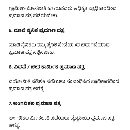
ಗ್ರಾಮೀಣ ಮೀಸಲಾತಿ ಕೋರುವವರು ಅಧಿಕೃತ ಪ್ರಾಧಿಕಾರದಿಂದ
ಪ್ರಮಾಣ ಪತ್ರ ಪಡೆಯಬೇಕು.
5. ಮಾಜಿ ಸೈನಿಕ ಪ್ರಮಾಣ ಪತ್ರ
ಮಾಜಿ ಸೈನಿಕರು ತಮ್ಮ ಸೈನಿಕ ಸೇವೆಯಿಂದ ಬಿಡುಗಡೆಯಾದ
ಪ್ರಮಾಣ ಪತ್ರ ಸಲ್ಲಿಸಬೇಕು.
6. ವಿಧವೆ / ಜೀತ ಕಾರ್ಮಿಕ ಪ್ರಮಾಣ ಪತ್ರ
ವಯೋಮಿತಿ ಸಡಿಲಿಕೆ ಪಡೆಯಲು ಸಂಬಂಧಿಸಿದ ಪ್ರಾಧಿಕಾರದಿಂದ
ಪ್ರಮಾಣ ಪತ್ರ ಅಗತ್ಯ.
7. ಅಂಗವಿಕಲ ಪ್ರಮಾಣ ಪತ್ರ
ಅಂಗವಿಕಲ ಮೀಸಲಾತಿ ಪಡೆಯಲು ವೈದ್ಯಕೀಯ ಪ್ರಮಾಣ ಪತ್ರ
ಅಗತ್ಯ.