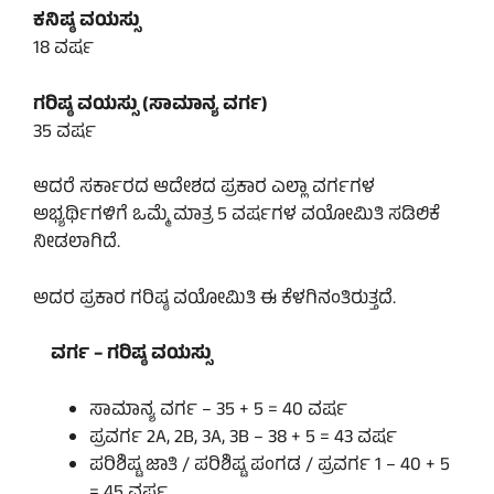
ಕನಿಷ್ಠ ವಯಸ್ಸು
18 ವರ್ಷ
ಗರಿಷ್ಠ ವಯಸ್ಸು (ಸಾಮಾನ್ಯ ವರ್ಗ)
35 ವರ್ಷ
ಆದರೆ ಸರ್ಕಾರದ ಆದೇಶದ ಪ್ರಕಾರ ಎಲ್ಲಾ ವರ್ಗಗಳ
ಅಭ್ಯರ್ಥಿಗಳಿಗೆ ಒಮ್ಮೆ ಮಾತ್ರ 5 ವರ್ಷಗಳ ವಯೋಮಿತಿ ಸಡಿಲಿಕೆ
ನೀಡಲಾಗಿದೆ.
ಅದರ ಪ್ರಕಾರ ಗರಿಷ್ಠ ವಯೋಮಿತಿ ಈ ಕೆಳಗಿನಂತಿರುತ್ತದೆ.
ವರ್ಗ – ಗರಿಷ್ಠ ವಯಸ್ಸು
ಸಾಮಾನ್ಯ ವರ್ಗ – 35 + 5 = 40 ವರ್ಷ
ಪ್ರವರ್ಗ 2A, 2B, 3A, 3B – 38 + 5 = 43 ವರ್ಷ
ಪರಿಶಿಷ್ಟ ಜಾತಿ / ಪರಿಶಿಷ್ಟ ಪಂಗಡ / ಪ್ರವರ್ಗ 1 – 40 + 5
= 45 ವರ್ಷ