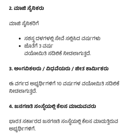
2. ಮಾಜಿ ಸೈನಿಕರು
ಮಾಜಿ ಸೈನಿಕರಿಗೆ
ಸಶಸ್ತ್ರ ದಳಗಳಲ್ಲಿ ಸೇವೆ ಸಲ್ಲಿಸಿದ ವರ್ಷಗಳು
ಜೊತೆಗೆ 3 ವರ್ಷ
ವಯೋಮಿತಿ ಸಡಿಲಿಕೆ ನೀಡಲಾಗುತ್ತದೆ.
3. ಅಂಗವಿಕಲರು / ವಿಧವೆಯರು / ಜೀತ ಕಾರ್ಮಿಕರು
ಈ ವರ್ಗದ ಅಭ್ಯರ್ಥಿಗಳಿಗೆ 10 ವರ್ಷಗಳ ವಯೋಮಿತಿ ಸಡಿಲಿಕೆ
ನೀಡಲಾಗುತ್ತದೆ.
4. ಜನಗಣತಿ ಸಂಸ್ಥೆಯಲ್ಲಿ ಕೆಲಸ ಮಾಡುವವರು
ಭಾರತ ಸರ್ಕಾರದ ಜನಗಣತಿ ಸಂಸ್ಥೆಯಲ್ಲಿ ಕೆಲಸ ಮಾಡುತ್ತಿರುವ
ಅಭ್ಯರ್ಥಿಗಳಿಗೆ.