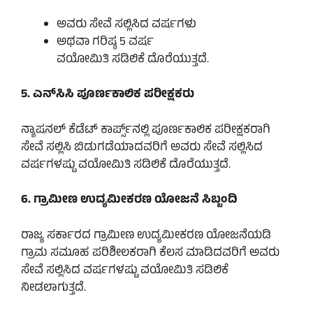
ಅವರು ಸೇವೆ ಸಲ್ಲಿಸಿದ ವರ್ಷಗಳು
ಅಥವಾ ಗರಿಷ್ಠ 5 ವರ್ಷ
ವಯೋಮಿತಿ ಸಡಿಲಿಕೆ ದೊರೆಯುತ್ತದೆ.
5. ಎನ್‌ಸಿಸಿ ಪೂರ್ಣಕಾಲಿಕ ಪರೀಕ್ಷಕರು
ನ್ಯಾಷನಲ್ ಕೆಡೆಟ್ ಕಾರ್ಪ್ಸ್‌ನಲ್ಲಿ ಪೂರ್ಣಕಾಲಿಕ ಪರೀಕ್ಷಕರಾಗಿ
ಸೇವೆ ಸಲ್ಲಿಸಿ ಬಿಡುಗಡೆಯಾದವರಿಗೆ ಅವರು ಸೇವೆ ಸಲ್ಲಿಸಿದ
ವರ್ಷಗಳಷ್ಟು ವಯೋಮಿತಿ ಸಡಿಲಿಕೆ ದೊರೆಯುತ್ತದೆ.
6. ಗ್ರಾಮೀಣ ಉದ್ಯಮೀಕರಣ ಯೋಜನೆ ಸಿಬ್ಬಂದಿ
ರಾಜ್ಯ ಸರ್ಕಾರದ ಗ್ರಾಮೀಣ ಉದ್ಯಮೀಕರಣ ಯೋಜನೆಯಡಿ
ಗ್ರಾಮ ಸಮೂಹ ಪರಿಶೀಲಕರಾಗಿ ಕೆಲಸ ಮಾಡಿದವರಿಗೆ ಅವರು
ಸೇವೆ ಸಲ್ಲಿಸಿದ ವರ್ಷಗಳಷ್ಟು ವಯೋಮಿತಿ ಸಡಿಲಿಕೆ
ನೀಡಲಾಗುತ್ತದೆ.