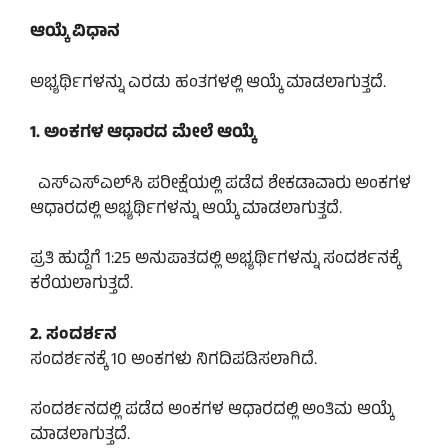
ಆಯ್ಕೆ ವಿಧಾನ
ಅಭ್ಯರ್ಥಿಗಳನ್ನು ಎರಡು ಹಂತಗಳಲ್ಲಿ ಆಯ್ಕೆ ಮಾಡಲಾಗುತ್ತದೆ.
1. ಅಂಕಗಳ ಆಧಾರದ ಮೇಲೆ ಆಯ್ಕೆ
ಎಸ್‌ಎಸ್‌ಎಲ್‌ಸಿ ಪರೀಕ್ಷೆಯಲ್ಲಿ ಪಡೆದ ಶೇಕಡಾವಾರು ಅಂಕಗಳ
ಆಧಾರದಲ್ಲಿ ಅಭ್ಯರ್ಥಿಗಳನ್ನು ಆಯ್ಕೆ ಮಾಡಲಾಗುತ್ತದೆ.
ಪ್ರತಿ ಹುದ್ದೆಗೆ 1:25 ಅನುಪಾತದಲ್ಲಿ ಅಭ್ಯರ್ಥಿಗಳನ್ನು ಸಂದರ್ಶನಕ್ಕೆ
ಕರೆಯಲಾಗುತ್ತದೆ.
2. ಸಂದರ್ಶನ
ಸಂದರ್ಶನಕ್ಕೆ 10 ಅಂಕಗಳು ನಿಗದಿಪಡಿಸಲಾಗಿದೆ.
ಸಂದರ್ಶನದಲ್ಲಿ ಪಡೆದ ಅಂಕಗಳ ಆಧಾರದಲ್ಲಿ ಅಂತಿಮ ಆಯ್ಕೆ
ಮಾಡಲಾಗುತ್ತದೆ.