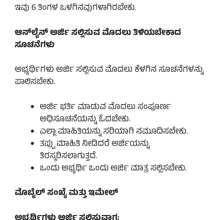
ಇವು 6 ತಿಂಗಳ ಒಳಗಿನವುಗಳಾಗಿರಬೇಕು.
ಆನ್‌ಲೈನ್ ಅರ್ಜಿ ಸಲ್ಲಿಸುವ ಮೊದಲು ತಿಳಿಯಬೇಕಾದ
ಸೂಚನೆಗಳು
ಅಭ್ಯರ್ಥಿಗಳು ಅರ್ಜಿ ಸಲ್ಲಿಸುವ ಮೊದಲು ಕೆಳಗಿನ ಸೂಚನೆಗಳನ್ನು
ಪಾಲಿಸಬೇಕು.
ಅರ್ಜಿ ಭರ್ತಿ ಮಾಡುವ ಮೊದಲು ಸಂಪೂರ್ಣ
ಅಧಿಸೂಚನೆಯನ್ನು ಓದಬೇಕು.
ಎಲ್ಲಾ ಮಾಹಿತಿಯನ್ನು ಸರಿಯಾಗಿ ನಮೂದಿಸಬೇಕು.
ತಪ್ಪು ಮಾಹಿತಿ ನೀಡಿದರೆ ಅರ್ಜಿಯನ್ನು
ತಿರಸ್ಕರಿಸಲಾಗುತ್ತದೆ.
ಒಂದು ಅಭ್ಯರ್ಥಿ ಒಂದು ಅರ್ಜಿ ಮಾತ್ರ ಸಲ್ಲಿಸಬೇಕು.
ಮೊಬೈಲ್ ಸಂಖ್ಯೆ ಮತ್ತು ಇಮೇಲ್
ಅಭ್ಯರ್ಥಿಗಳು ಅರ್ಜಿ ಸಲ್ಲಿಸುವಾಗ: