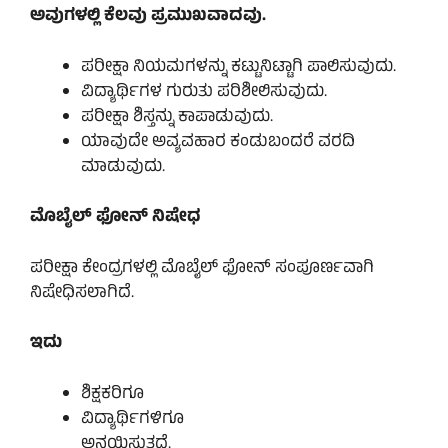
ಅವುಗಳಲ್ಲಿ ಕೆಲವು ಪ್ರಮುಖವಾದವು.
ಪರೀಕ್ಷಾ ನಿಯಮಗಳನ್ನು ಕಟ್ಟುನಿಟ್ಟಾಗಿ ಪಾಲಿಸುವುದು.
ವಿದ್ಯಾರ್ಥಿಗಳ ಗುರುತು ಪರಿಶೀಲಿಸುವುದು.
ಪರೀಕ್ಷಾ ಶಿಸ್ತನ್ನು ಕಾಪಾಡುವುದು.
ಯಾವುದೇ ಅವ್ಯವಹಾರ ಕಂಡುಬಂದರೆ ವರದಿ
ಮಾಡುವುದು.
ಮೊಬೈಲ್ ಫೋನ್ ನಿಷೇಧ
ಪರೀಕ್ಷಾ ಕೇಂದ್ರಗಳಲ್ಲಿ ಮೊಬೈಲ್ ಫೋನ್ ಸಂಪೂರ್ಣವಾಗಿ
ನಿಷೇಧಿಸಲಾಗಿದೆ.
ಇದು
ಶಿಕ್ಷಕರಿಗೂ
ವಿದ್ಯಾರ್ಥಿಗಳಿಗೂ
ಅನ್ವಯಿಸುತ್ತದೆ.