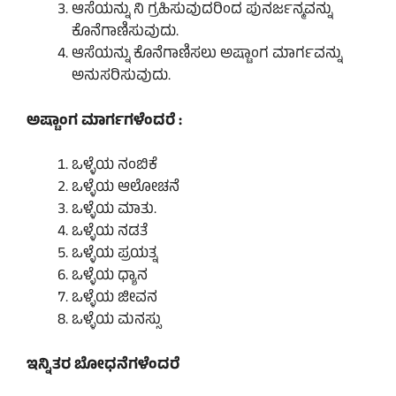
ಆಸೆಯನ್ನು ನಿ ಗ್ರಹಿಸುವುದರಿಂದ ಪುನರ್ಜನ್ಮವನ್ನು
ಕೊನೆಗಾಣಿಸುವುದು.
ಆಸೆಯನ್ನು ಕೊನೆಗಾಣಿಸಲು ಅಷ್ಟಾಂಗ ಮಾರ್ಗವನ್ನು
ಅನುಸರಿಸುವುದು.
ಅಷ್ಟಾಂಗ ಮಾರ್ಗಗಳೆಂದರೆ :
ಒಳ್ಳೆಯ ನಂಬಿಕೆ
ಒಳ್ಳೆಯ ಆಲೋಚನೆ
ಒಳ್ಳೆಯ ಮಾತು.
ಒಳ್ಳೆಯ ನಡತೆ
ಒಳ್ಳೆಯ ಪ್ರಯತ್ನ
ಒಳ್ಳೆಯ ಧ್ಯಾನ
ಒಳ್ಳೆಯ ಜೀವನ
ಒಳ್ಳೆಯ ಮನಸ್ಸು
ಇನ್ನಿತರ ಬೋಧನೆಗಳೆಂದರೆ