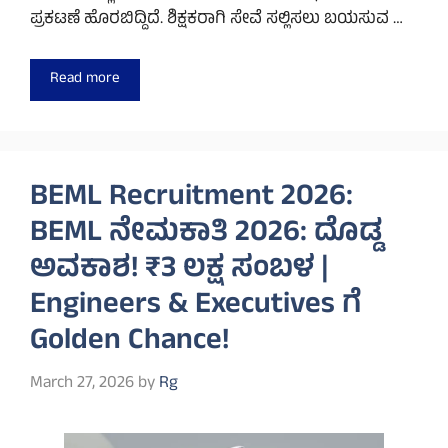
ಪ್ರಕಟಣೆ ಹೊರಬಿದ್ದಿದೆ. ಶಿಕ್ಷಕರಾಗಿ ಸೇವೆ ಸಲ್ಲಿಸಲು ಬಯಸುವ …
Read more
BEML Recruitment 2026:
BEML ನೇಮಕಾತಿ 2026: ದೊಡ್ಡ
ಅವಕಾಶ! ₹3 ಲಕ್ಷ ಸಂಬಳ |
Engineers & Executives ಗೆ
Golden Chance!
March 27, 2026
by
Rg