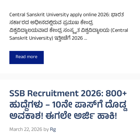
Central Sanskrit University apply online 2026: ಭಾರತ
ಸರ್ಕಾರದ ಅಧೀನದಲ್ಲಿರುವ ಪ್ರಮುಖ ಕೇಂದ್ರ
ವಿಶ್ವವಿದ್ಯಾಲಯವಾದ ಕೇಂದ್ರ ಸಂಸ್ಕೃತ ವಿಶ್ವವಿದ್ಯಾಲಯ (Central
Sanskrit University) ಇತ್ತೀಚೆಗೆ 2026 …
Read more
SSB Recruitment 2026: 800+
ಹುದ್ದೆಗಳು – 10ನೇ ಪಾಸ್‌ಗೆ ದೊಡ್ಡ
ಅವಕಾಶ! ಈಗಲೇ ಅರ್ಜಿ ಹಾಕಿ!
March 22, 2026
by
Rg