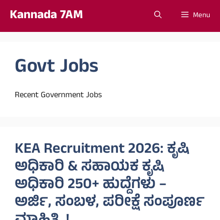
Skip
Kannada 7AM
Menu
to
content
Govt Jobs
Recent Government Jobs
KEA Recruitment 2026: ಕೃಷಿ
ಅಧಿಕಾರಿ & ಸಹಾಯಕ ಕೃಷಿ
ಅಧಿಕಾರಿ 250+ ಹುದ್ದೆಗಳು –
ಅರ್ಜಿ, ಸಂಬಳ, ಪರೀಕ್ಷೆ ಸಂಪೂರ್ಣ