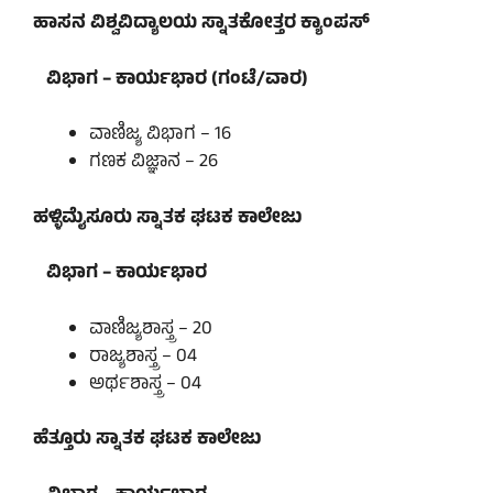
ಹಾಸನ ವಿಶ್ವವಿದ್ಯಾಲಯ ಸ್ನಾತಕೋತ್ತರ ಕ್ಯಾಂಪಸ್
ವಿಭಾಗ – ಕಾರ್ಯಭಾರ (ಗಂಟೆ/ವಾರ)
ವಾಣಿಜ್ಯ ವಿಭಾಗ – 16
ಗಣಕ ವಿಜ್ಞಾನ – 26
ಹಳ್ಳಿಮೈಸೂರು ಸ್ನಾತಕ ಘಟಕ ಕಾಲೇಜು
ವಿಭಾಗ – ಕಾರ್ಯಭಾರ
ವಾಣಿಜ್ಯಶಾಸ್ತ್ರ – 20
ರಾಜ್ಯಶಾಸ್ತ್ರ – 04
ಅರ್ಥಶಾಸ್ತ್ರ – 04
ಹೆತ್ತೂರು ಸ್ನಾತಕ ಘಟಕ ಕಾಲೇಜು