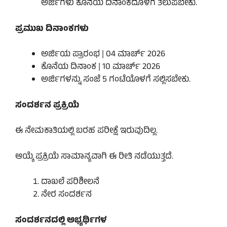
ಅರ್ಜಿಗಳು ಕೊನೆಯ ದಿನಾಂಕದೊಳಗೆ ತಲುಪಬೇಕು.
ಪ್ರಮುಖ ದಿನಾಂಕಗಳು
ಅರ್ಜಿಯ ಪ್ರಾರಂಭ | 04 ಮಾರ್ಚ್ 2026
ಕೊನೆಯ ದಿನಾಂಕ | 10 ಮಾರ್ಚ್ 2026
ಅರ್ಜಿಗಳನ್ನು ಸಂಜೆ 5 ಗಂಟೆಯೊಳಗೆ ಸಲ್ಲಿಸಬೇಕು.
ಸಂದರ್ಶನ ಪ್ರಕ್ರಿಯೆ
ಈ ನೇಮಕಾತಿಯಲ್ಲಿ ಬರಹ ಪರೀಕ್ಷೆ ಇರುವುದಿಲ್ಲ.
ಆಯ್ಕೆ ಪ್ರಕ್ರಿಯೆ ಸಾಮಾನ್ಯವಾಗಿ ಈ ರೀತಿ ನಡೆಯುತ್ತದೆ.
ದಾಖಲೆ ಪರಿಶೀಲನೆ
ನೇರ ಸಂದರ್ಶನ
ಸಂದರ್ಶನದಲ್ಲಿ ಅಭ್ಯರ್ಥಿಗಳ