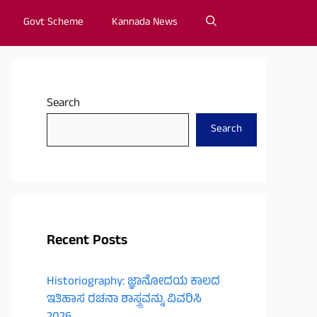
Govt Scheme
Kannada News
Search
Search
Recent Posts
Historiography: ಜ್ಞಾನೋದಯ ಕಾಲದ
ಇತಿಹಾಸ ರಚನಾ ಶಾಸ್ತ್ರವನ್ನು ವಿವರಿಸಿ