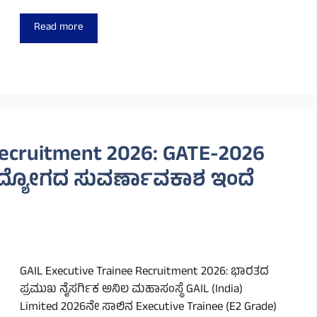
Read more
Recruitment 2026: GATE-2026
್ಯೋಗದ ಸುವರ್ಣಾವಕಾಶ ಇಂದೆ
GAIL Executive Trainee Recruitment 2026: ಭಾರತದ
ಪ್ರಮುಖ ನೈಸರ್ಗಿಕ ಅನಿಲ ಮಹಾಸಂಸ್ಥೆ GAIL (India)
Limited 2026ನೇ ಸಾಲಿನ Executive Trainee (E2 Grade)