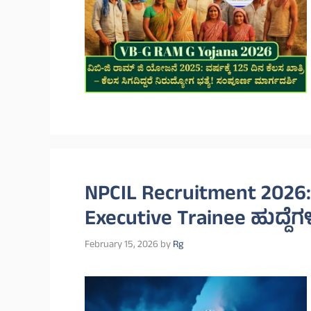
NPCIL Recruitment 2026
Executive Trainee ಹುದ್ದೆ
February 15, 2026
by
Rg